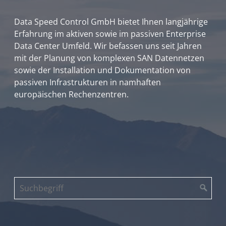
Data Speed Control GmbH bietet Ihnen langjährige
Erfahrung im aktiven sowie im passiven Enterprise
Data Center Umfeld. Wir befassen uns seit Jahren
mit der Planung von komplexen SAN Datennetzen
sowie der Installation und Dokumentation von
passiven Infrastrukturen in namhaften
europäischen Rechenzentren.